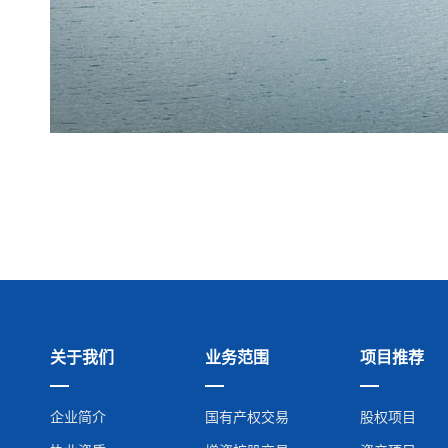
关于我们
业务范围
项目推荐
企业简介
国有产权交易
股权项目