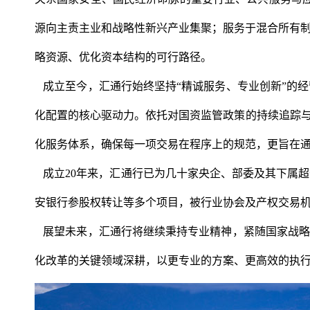
源向主责主业和战略性新兴产业集聚；服务于混合所有
略资源、优化资本结构的可行路径。
成立至今，汇通行始终坚持“精诚服务、专业创新”的
化配置的核心驱动力。依托对国资监管政策的持续追踪与
化服务体系，确保每一项交易在程序上的规范，更旨在
成立20年来，汇通行已为几十家央企、部委及其下属
安银行参股权转让等多个项目，被行业协会及产权交易
展望未来，汇通行将继续秉持专业精神，紧随国家战略
化改革的关键领域深耕，以更专业的方案、更高效的执