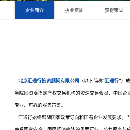
企业简介
执业资质
获得荣誉
北京汇通行投资顾问有限公司
（以下简称“
汇通行
”）
务院国资委指定产权交易机构的资深交易会员、中国企业
专业、可靠的服务声誉。
汇通行始终跟随国家政策导向和国有企业发展要求。
关系国家安全、国民经济命脉的重要行业、公共服务与